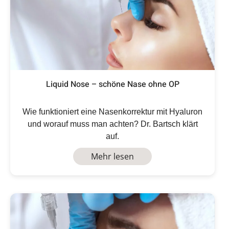
Liquid Nose – schöne Nase ohne OP
Wie funktioniert eine Nasenkorrektur mit Hyaluron
und worauf muss man achten? Dr. Bartsch klärt
auf.
Mehr lesen