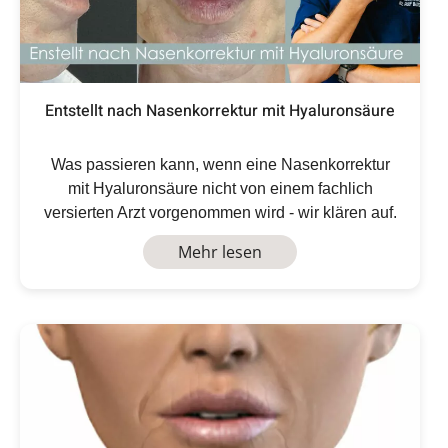
Entstellt nach Nasenkorrektur mit Hyaluronsäure
Was passieren kann, wenn eine Nasenkorrektur
mit Hyaluronsäure nicht von einem fachlich
versierten Arzt vorgenommen wird - wir klären auf.
Mehr lesen