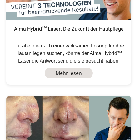
Alma Hybrid™ Laser: Die Zukunft der Hautpflege
Für alle, die nach einer wirksamen Lösung für ihre
Hautanliegen suchen, könnte der Alma Hybrid™
Laser die Antwort sein, die sie gesucht haben.
Mehr lesen