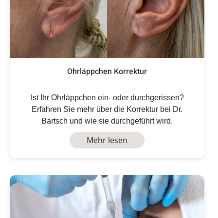
Ohrläppchen Korrektur
Ist Ihr Ohrläppchen ein- oder durchgerissen?
Erfahren Sie mehr über die Korrektur bei Dr.
Bartsch und wie sie durchgeführt wird.
Mehr lesen