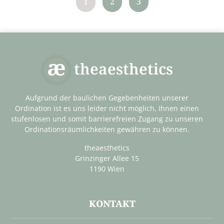
1
2
3
theaesthetics
Aufgrund der baulichen Gegebenheiten unserer
Ordination ist es uns leider nicht möglich, Ihnen einen
stufenlosen und somit barrierefreien Zugang zu unseren
Ordinationsräumlichkeiten gewähren zu können.
theaesthetics
Grinzinger Allee 15
1190 Wien
KONTAKT