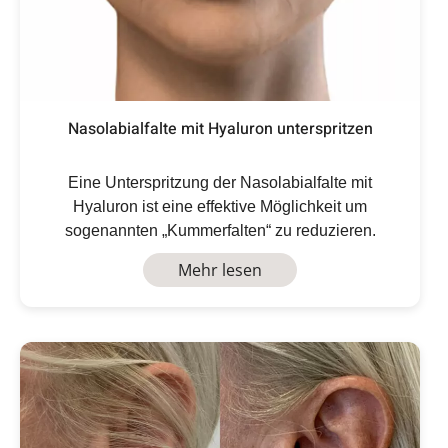
Nasolabialfalte mit Hyaluron unterspritzen
Eine Unterspritzung der Nasolabialfalte mit
Hyaluron ist eine effektive Möglichkeit um
sogenannten „Kummerfalten“ zu reduzieren.
Mehr lesen