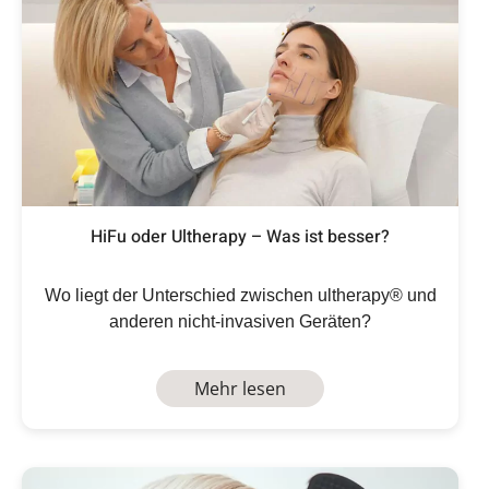
HiFu oder Ultherapy – Was ist besser?
Wo liegt der Unterschied zwischen ultherapy® und
anderen nicht-invasiven Geräten?
Mehr lesen