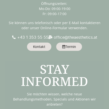
Öffnungszeiten:
Mo-Do: 09:00-19:00
Fr: 09:00-17:00
Sie können uns telefonisch oder per E-Mail kontaktieren
oder unser Online-Formular verwenden.
+43 1 353 55 55
office@theaesthetics.at
Kontakt
Termin
STAY
INFORMED
Sie möchten wissen, welche neue
Behandlungsmethoden, Specials und Aktionen wir
anbieten?