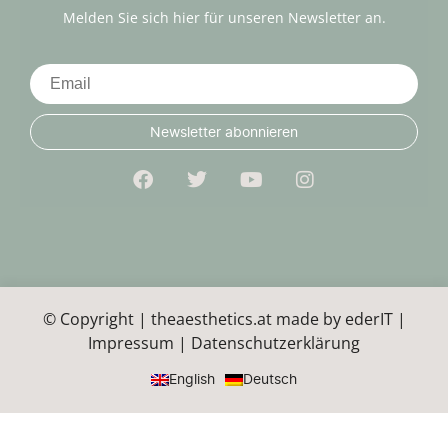
Melden Sie sich hier für unseren Newsletter an.
Newsletter abonnieren
© Copyright | theaesthetics.at made by
ederIT
|
Impressum
|
Datenschutzerklärung
English
Deutsch