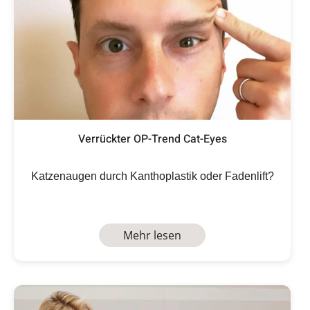
Verrückter OP-Trend Cat-Eyes
Katzenaugen durch Kanthoplastik oder Fadenlift?
Mehr lesen