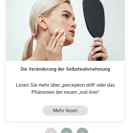
Die Veränderung der Selbstwahrnehmung
Lesen Sie mehr über „perception drift“ oder das
Phänomen der neuen „null linie“
Mehr lesen