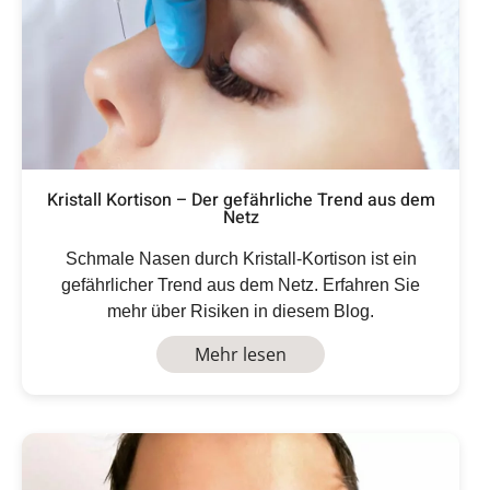
Kristall Kortison – Der gefährliche Trend aus dem
Netz
Schmale Nasen durch Kristall-Kortison ist ein
gefährlicher Trend aus dem Netz. Erfahren Sie
mehr über Risiken in diesem Blog.
Mehr lesen