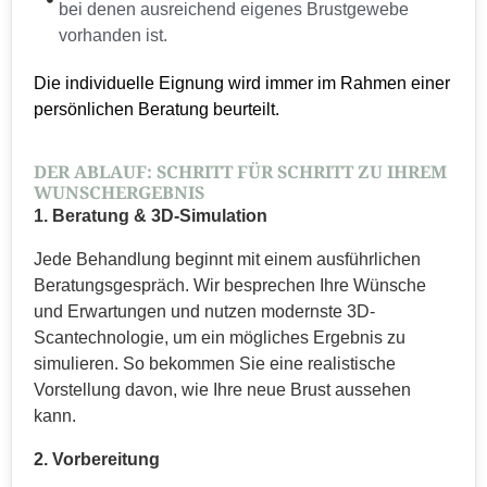
bei denen ausreichend eigenes Brustgewebe
vorhanden ist.
Die individuelle Eignung wird immer im Rahmen einer
persönlichen Beratung beurteilt.
DER ABLAUF: SCHRITT FÜR SCHRITT ZU IHREM
WUNSCHERGEBNIS
1. Beratung & 3D-Simulation
Jede Behandlung beginnt mit einem ausführlichen
Beratungsgespräch. Wir besprechen Ihre Wünsche
und Erwartungen und nutzen modernste 3D-
Scantechnologie, um ein mögliches Ergebnis zu
simulieren. So bekommen Sie eine realistische
Vorstellung davon, wie Ihre neue Brust aussehen
kann.
2. Vorbereitung