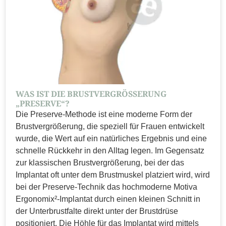
WAS IST DIE BRUSTVERGRÖSSERUNG „
PRESERVE“?
Die Preserve-Methode ist eine moderne Form der
Brustvergrößerung, die speziell für Frauen entwickelt
wurde, die Wert auf ein natürliches Ergebnis und eine
schnelle Rückkehr in den Alltag legen. Im Gegensatz
zur klassischen Brustvergrößerung, bei der das
Implantat oft unter dem Brustmuskel platziert wird, wird
bei der Preserve-Technik das hochmoderne Motiva
Ergonomix²-Implantat durch einen kleinen Schnitt in
der Unterbrustfalte direkt unter der Brustdrüse
positioniert. Die Höhle für das Implantat wird mittels