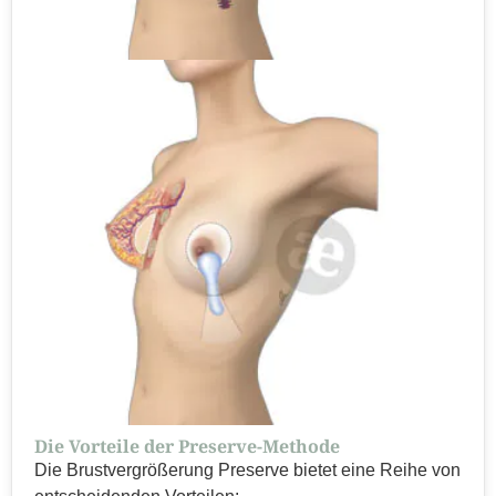
Die Vorteile der Preserve-Methode
Die Brustvergrößerung Preserve bietet eine Reihe von