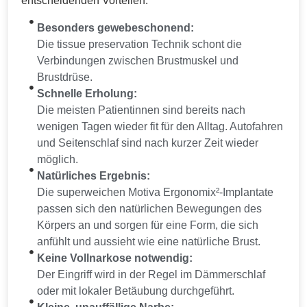
entscheidenden Vorteilen:
Besonders gewebeschonend:
Die tissue preservation Technik schont die
Verbindungen zwischen Brustmuskel und
Brustdrüse.
Schnelle Erholung:
Die meisten Patientinnen sind bereits nach
wenigen Tagen wieder fit für den Alltag. Autofahren
und Seitenschlaf sind nach kurzer Zeit wieder
möglich.
Natürliches Ergebnis:
Die superweichen Motiva Ergonomix²-Implantate
passen sich den natürlichen Bewegungen des
Körpers an und sorgen für eine Form, die sich
anfühlt und aussieht wie eine natürliche Brust.
Keine Vollnarkose notwendig:
Der Eingriff wird in der Regel im Dämmerschlaf
oder mit lokaler Betäubung durchgeführt.