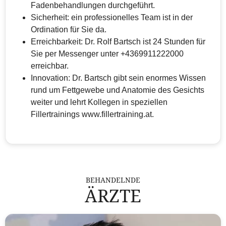
Fadenbehandlungen durchgeführt.
Sicherheit: ein professionelles Team ist in der
Ordination für Sie da.
Erreichbarkeit: Dr. Rolf Bartsch ist 24 Stunden für
Sie per Messenger unter +4369911222000
erreichbar.
Innovation: Dr. Bartsch gibt sein enormes Wissen
rund um Fettgewebe und Anatomie des Gesichts
weiter und lehrt Kollegen in speziellen
Fillertrainings www.fillertraining.at.
BEHANDELNDE
ÄRZTE