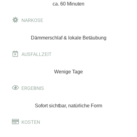
ca. 60 Minuten
NARKOSE
Dämmerschlaf & lokale Betäubung
AUSFALLZEIT
Wenige Tage
ERGEBNIS
Sofort sichtbar, natürliche Form
KOSTEN