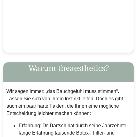
Warum theaesthetics?
Wir sagen immer: „das Bauchgefühl muss stimmen“.
Lassen Sie sich von Ihrem Instinkt leiten. Doch es gibt
auch ein paar harte Fakten, die Ihnen eine mögliche
Entscheidung leichter machen können:
Erfahrung: Dr. Bartsch hat durch seine Jahrzehnte
lange Erfahrung tausende Botox-, Filler- und