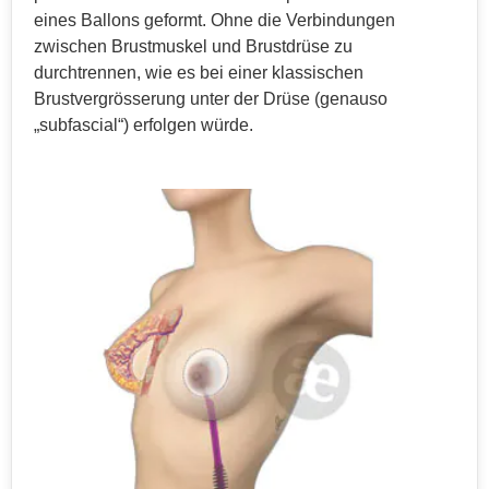
eines Ballons geformt. Ohne die Verbindungen
zwischen Brustmuskel und Brustdrüse zu
durchtrennen, wie es bei einer klassischen
Brustvergrösserung unter der Drüse (genauso
„subfascial“) erfolgen würde.