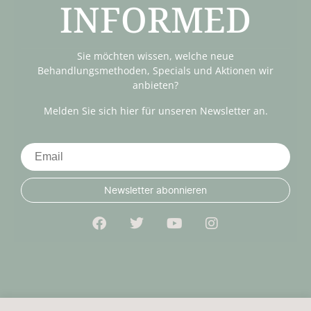
INFORMED
Sie möchten wissen, welche neue
Behandlungsmethoden, Specials und Aktionen wir
anbieten?
Melden Sie sich hier für unseren Newsletter an.
Newsletter abonnieren