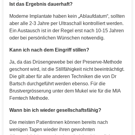
Ist das Ergebnis dauerhaft?
Moderne Implantate haben kein „Ablaufdatum“, sollten
aber alle 2-3 Jahre per Ultraschall kontrolliert werden.
Ein Austausch ist in der Regel erst nach 10-15 Jahren
oder bei persönlichen Wünschen notwendig.
Kann ich nach dem Eingriff stillen?
Ja, da das Drüsengewebe bei der Preserve-Methode
geschont wird, ist die Stillfähigkeit nicht beeinträchtigt.
Die gilt aber für alle anderen Techniken die von Dr
Bartsch durchgeführt werden ebenso. Für die
Brustvergrösserung unter dem Mukel wie für die MIA
Femtech Methode.
Wann bin ich wieder gesellschaftsfähig?
Die meisten Patientinnen können bereits nach
wenigen Tagen wieder ihren gewohnten