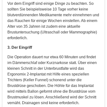
Vor dem Eingriff sind einige Dinge zu beachten. So
sollten Sie beispielsweise 10 Tage vorher keine
blutverdünnenden Medikamente mehr einnehmen und
das Rauchen für einige Wochen einstellen. Ab einem
Alter von 35 Jahren ist zudem eine aktuelle
Brustuntersuchung (Ultraschall oder Mammographie)
erforderlich.
3. Der Eingriff
Die Operation dauert nur etwa 60 Minuten und findet
im Dämmerschlaf oder Kurznarkose statt. Über einen
kleinen Schnitt in der Unterbrustfalte wird das
Ergonomix 2-Implantat mit Hilfe eines speziellen
Trichters (Keller Funnel) schonend unter die
Brustdrüse geschoben. Die Höhle für das Implantat
wird mittels Ballon geformt ohne die Brustdrüse vom
Brustmuskel zu lösen. Anschließend wird der Schnitt
vernäht. Drainagen sind keine erforderlich.