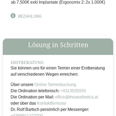
ab 7.500€ exkl Implantate (Ergonomix 2: 2x 1.000€)
BEZAHLUNG
Lösung in Schritten
ERSTBERATUNG
Sie können uns für einen Termin einer Erstberatung
auf verschiedenen Wegen erreichen:
Über unsere
Online Terminbuchung
Die Ordination telefonisch:
+4313535555
Die Ordination per Mail:
office@theaesthetics.at
oder über das
Kontaktformular
Dr. Rolf Bartsch persönlich per Messenger:
+4369911222000