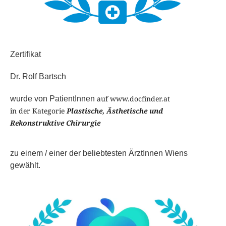
Zertifikat
Dr. Rolf Bartsch
auf www.docfinder.at
wurde von PatientInnen
in der Kategorie
Plastische, Ästhetische und
Rekonstruktive Chirurgie
zu einem / einer der beliebtesten ÄrztInnen Wiens
gewählt.