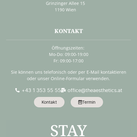
Grinzinger Allee 15
1190 Wien
KONTAKT
Öffnungszeiten:
Mo-Do: 09:00-19:00
Fr: 09:00-17:00
Sie können uns telefonisch oder per E-Mail kontaktieren
oder unser Online-Formular verwenden.
+43 1 353 55 55
office@theaesthetics.at
Kontakt
Termin
STAY