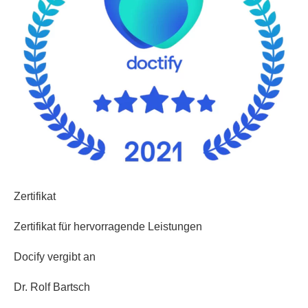
Zertifikat
Zertifikat für hervorragende Leistungen
Docify vergibt an
Dr. Rolf Bartsch