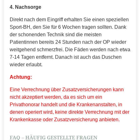
4. Nachsorge
Direkt nach dem Eingriff erhalten Sie einen speziellen
Sport-BH, den Sie für 6 Wochen tragen sollten. Dank
der schonenden Technik sind die meisten
Patientinnen bereits 24 Stunden nach der OP wieder
weitgehend schmerzfrei. Die Fäden werden nach etwa
7-14 Tagen entfernt. Danach ist auch das Duschen
wieder erlaubt.
Achtung:
Eine Verrechnung über Zusatzversicherungen kann
nicht akzeptiert werden, da es sich um ein
Privathonorar handelt und die Krankenanstalten, in
denen operiert wird, keine direkte Verrechnung mit der
Krankenkasse oder Zusatzversicherung anbieten.
FAQ – HÄUFIG GESTELLTE FRAGEN