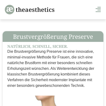
theaesthetics
Brustvergrößerung Preserve
NATÜRLICH, SCHNELL, SICHER.
Die Brustvergrößerung Preserve ist eine innovative,
minimal-invasive Methode für Frauen, die sich eine
natürliche Brustform mit einer besonders schnellen
Erholungszeit wünschen. Als Weiterentwicklung der
klassischen Brustvergrößerung kombiniert dieses
Verfahren die Sicherheit modernster Implantate mit
einer besonders gewebeschonenden Technik.