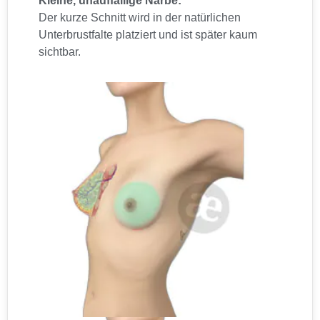
Kleine, unauffällige Narbe:
Der kurze Schnitt wird in der natürlichen
Unterbrustfalte platziert und ist später kaum
sichtbar.