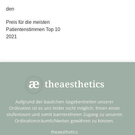
den
Preis für die meisten
Patientenstimmen Top 10
2021
theaesthetics
Aufgrund der baulichen Gegebenheiten unserer
Ordination ist es uns leider nicht möglich, Ihnen einen
stufenlosen und somit barrierefreien Zugang zu unseren
Ordinationsräumlichkeiten gewähren zu können.
theaesthetics