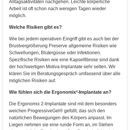
Alltagsaktivitäten nachgehen. Leichte körperliche
Arbeit ist oft schon nach wenigen Tagen wieder
möglich.
Welche Risiken gibt es?
Wie bei jedem operativen Eingriff gibt es auch bei der
Brustvergrößerung Preserve allgemeine Risiken wie
Schwellungen, Blutergüsse oder Infektionen.
Spezifische Risiken wie eine Kapselfibrose sind dank
der hochwertigen Motiva-Implantate sehr selten. Wir
klären Sie im Beratungsgespräch umfassend über alle
möglichen Risiken auf.
Wie fühlen sich die Ergonomix²-Implantate an?
Die Ergonomix 2-Implantate sind mit dem besonders
weichen ProgressiveGel® gefüllt, das sich den
natürlichen Bewegungen des Körpers anpasst. Im
Liegen nehmen sie eine runde Form an, im Stehen