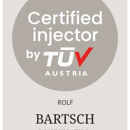
ROLF
BARTSCH