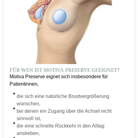
FÜR WEN IST MOTIVA PRESERVE GEEIGNET?
Motiva Preserve eignet sich insbesondere für
Patientinnen,
die sich eine natürliche Brustvergrößerung
wünschen,
bei denen ein Zugang über die Achsel nicht
sinnvoll ist,
die eine schnelle Rückkehr in den Alltag
anstreben,