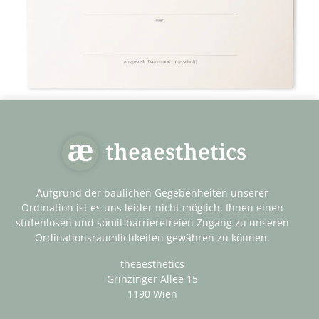
theaesthetics
Aufgrund der baulichen Gegebenheiten unserer
Ordination ist es uns leider nicht möglich, Ihnen einen
stufenlosen und somit barrierefreien Zugang zu unseren
Ordinationsräumlichkeiten gewähren zu können.
theaesthetics
Grinzinger Allee 15
1190 Wien