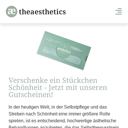
theaesthetics
Verschenke ein Stückchen
Schönheit - Jetzt mit unseren
Gutscheinen!
In der heutigen Welt, in der Selbstpflege und das
Streben nach Schönheit eine immer größere Rolle
spielen, ist es entscheidend, hochwertige ästhetische
Behandlungen anzubieten, die das Selbstbewusstsein