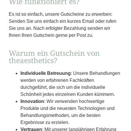
Wie funktioniert es?
Es ist so einfach, unsere Gutscheine zu erwerben:
Senden Sie uns einfach ein kurzes Email oder rufen
Sie uns an. Nach erfolgter Bezahlung senden wir
Ihnen Ihren Gutschein gerne per Post zu.
Warum ein Gutschein von
theaesthetics?
Individuelle Betreuung
: Unsere Behandlungen
werden von erfahrenen Fachkräften
durchgeführt, die sich um die individuelle
Schönheit jedes einzelnen Kunden kümmern.
Innovation
: Wir verwenden hochwertige
Produkte und die neuesten Technologien und
Behandlungsmethoden, um die besten
Ergebnisse zu erzielen.
Vertrauen
: Mit unserer langjährigen Erfahrung