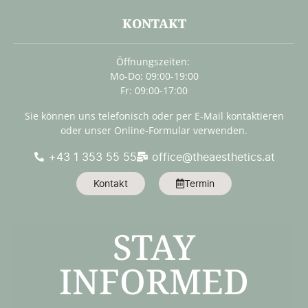
KONTAKT
Öffnungszeiten:
Mo-Do: 09:00-19:00
Fr: 09:00-17:00
Sie können uns telefonisch oder per E-Mail kontaktieren
oder unser Online-Formular verwenden.
+43 1 353 55 55
office@theaesthetics.at
Kontakt
Termin
STAY
INFORMED