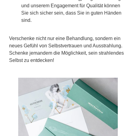
und unserem Engagement für Qualität können
Sie sich sicher sein, dass Sie in guten Händen
sind.
Verschenke nicht nur eine Behandlung, sondern ein
neues Gefühl von Selbstvertrauen und Ausstrahlung.
Schenke jemandem die Möglichkeit, sein strahlendes
Selbst zu entdecken!