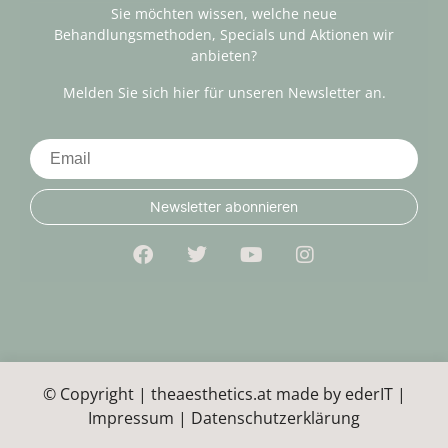
Sie möchten wissen, welche neue
Behandlungsmethoden, Specials und Aktionen wir
anbieten?
Melden Sie sich hier für unseren Newsletter an.
Newsletter abonnieren
© Copyright | theaesthetics.at made by
ederIT
|
Impressum
|
Datenschutzerklärung