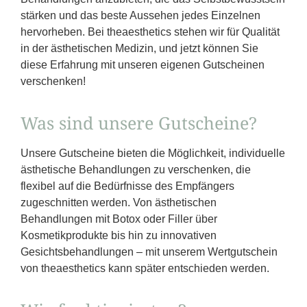
stärken und das beste Aussehen jedes Einzelnen
hervorheben. Bei theaesthetics stehen wir für Qualität
in der ästhetischen Medizin, und jetzt können Sie
diese Erfahrung mit unseren eigenen Gutscheinen
verschenken!
Was sind unsere Gutscheine?
Unsere Gutscheine bieten die Möglichkeit, individuelle
ästhetische Behandlungen zu verschenken, die
flexibel auf die Bedürfnisse des Empfängers
zugeschnitten werden. Von ästhetischen
Behandlungen mit Botox oder Filler über
Kosmetikprodukte bis hin zu innovativen
Gesichtsbehandlungen – mit unserem Wertgutschein
von theaesthetics kann später entschieden werden.