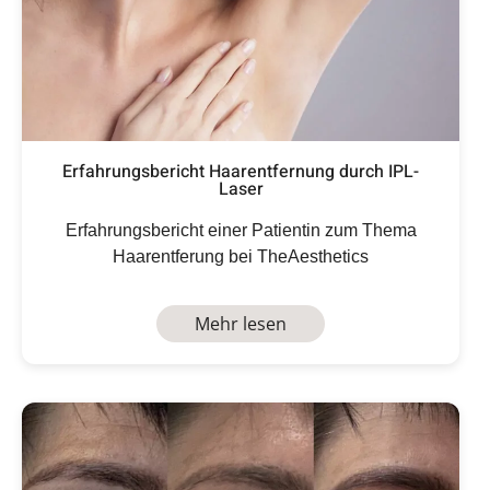
Erfahrungsbericht Haarentfernung durch IPL-
Laser
Erfahrungsbericht einer Patientin zum Thema
Haarentferung bei TheAesthetics
Mehr lesen