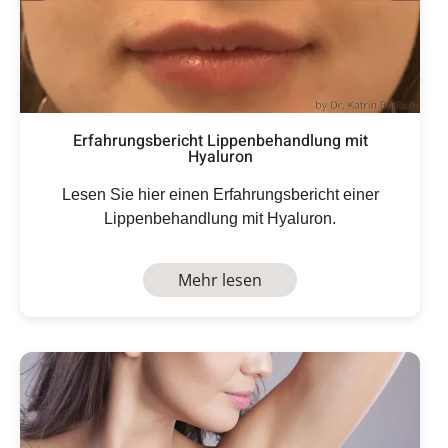
Erfahrungsbericht Lippenbehandlung mit
Hyaluron
Lesen Sie hier einen Erfahrungsbericht einer
Lippenbehandlung mit Hyaluron.
Mehr lesen