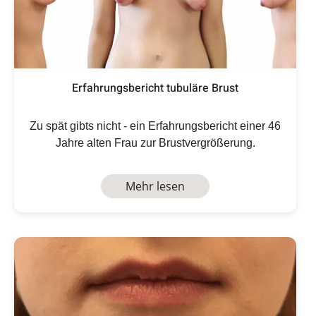
Erfahrungsbericht tubuläre Brust
Zu spät gibts nicht - ein Erfahrungsbericht einer 46
Jahre alten Frau zur Brustvergrößerung.
Mehr lesen