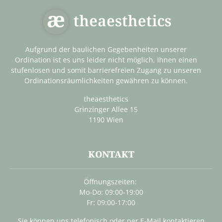
theaesthetics
Aufgrund der baulichen Gegebenheiten unserer
Ordination ist es uns leider nicht möglich, Ihnen einen
stufenlosen und somit barrierefreien Zugang zu unseren
Ordinationsräumlichkeiten gewähren zu können.
theaesthetics
Grinzinger Allee 15
1190 Wien
KONTAKT
Öffnungszeiten:
Mo-Do: 09:00-19:00
Fr: 09:00-17:00
Sie können uns telefonisch oder per E-Mail kontaktieren