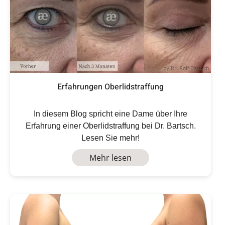
Erfahrungen Oberlidstraffung
In diesem Blog spricht eine Dame über Ihre
Erfahrung einer Oberlidstraffung bei Dr. Bartsch.
Lesen Sie mehr!
Mehr lesen