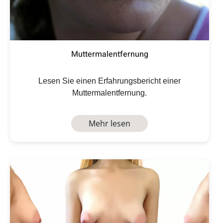
Muttermalentfernung
Lesen Sie einen Erfahrungsbericht einer
Muttermalentfernung.
Mehr lesen