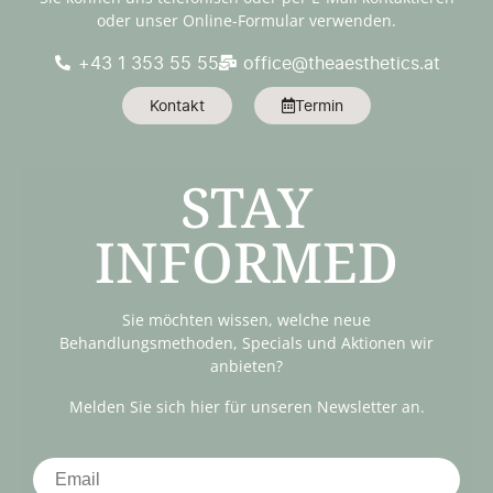
oder unser Online-Formular verwenden.
+43 1 353 55 55
office@theaesthetics.at
Kontakt
Termin
STAY
INFORMED
Sie möchten wissen, welche neue
Behandlungsmethoden, Specials und Aktionen wir
anbieten?
Melden Sie sich hier für unseren Newsletter an.