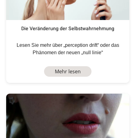
Die Veränderung der Selbstwahrnehmung
Lesen Sie mehr über „perception drift“ oder das
Phänomen der neuen „null linie“
Mehr lesen