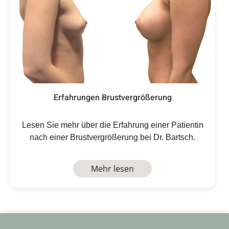
Erfahrungen Brustvergrößerung
Lesen Sie mehr über die Erfahrung einer Patientin
nach einer Brustvergrößerung bei Dr. Bartsch.
Mehr lesen