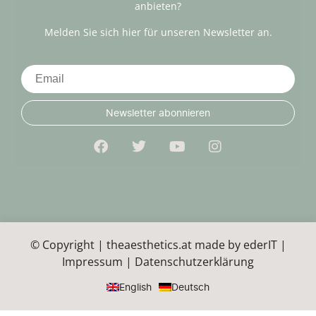
anbieten?
Melden Sie sich hier für unseren Newsletter an.
Newsletter abonnieren
© Copyright | theaesthetics.at made by
ederIT
|
Impressum
|
Datenschutzerklärung
English
Deutsch