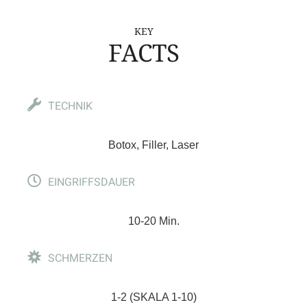
KEY
FACTS
TECHNIK
Botox, Filler, Laser
EINGRIFFSDAUER
10-20 Min.
SCHMERZEN
1-2 (SKALA 1-10)