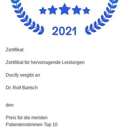
Zertifikat
Zertifikat für hervorragende Leistungen
Docify vergibt an
Dr. Rolf Bartsch
den
Preis für die meisten
Patientenstimmen Top 10