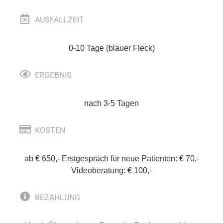
AUSFALLZEIT
0-10 Tage (blauer Fleck)
ERGEBNIS
nach 3-5 Tagen
KOSTEN
ab € 650,- Erstgespräch für neue Patienten: € 70,-
Videoberatung: € 100,-
BEZAHLUNG