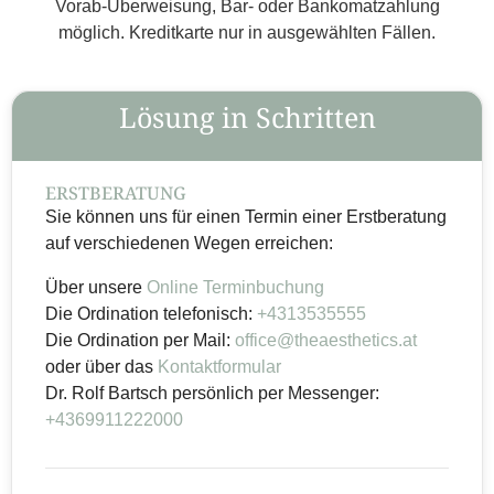
Vorab-Überweisung, Bar- oder Bankomatzahlung
möglich. Kreditkarte nur in ausgewählten Fällen.
Lösung in Schritten
ERSTBERATUNG
Sie können uns für einen Termin einer Erstberatung
auf verschiedenen Wegen erreichen:
Über unsere
Online Terminbuchung
Die Ordination telefonisch:
+4313535555
Die Ordination per Mail:
office@theaesthetics.at
oder über das
Kontaktformular
Dr. Rolf Bartsch persönlich per Messenger:
+4369911222000