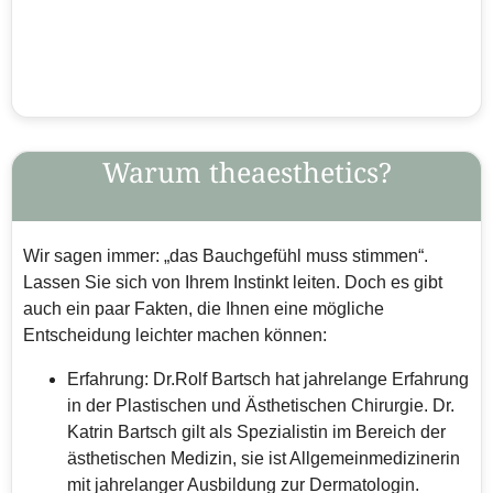
Warum theaesthetics?
Wir sagen immer: „das Bauchgefühl muss stimmen“.
Lassen Sie sich von Ihrem Instinkt leiten. Doch es gibt
auch ein paar Fakten, die Ihnen eine mögliche
Entscheidung leichter machen können:
Erfahrung: Dr.Rolf Bartsch hat jahrelange Erfahrung
in der Plastischen und Ästhetischen Chirurgie. Dr.
Katrin Bartsch gilt als Spezialistin im Bereich der
ästhetischen Medizin, sie ist Allgemeinmedizinerin
mit jahrelanger Ausbildung zur Dermatologin.