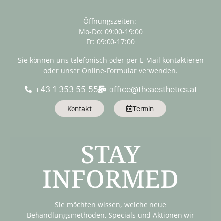
Öffnungszeiten:
Mo-Do: 09:00-19:00
Fr: 09:00-17:00
Sie können uns telefonisch oder per E-Mail kontaktieren
oder unser Online-Formular verwenden.
+43 1 353 55 55
office@theaesthetics.at
Kontakt
Termin
STAY
INFORMED
Sie möchten wissen, welche neue
Behandlungsmethoden, Specials und Aktionen wir