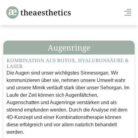
theaesthetics
Augenringe
KOMBINATION AUS BOTOX, HYALURONSÄURE &
LASER
Die Augen sind unser wichtigstes Sinnesorgan. Wir
kommunizieren über sie, nehmen unsere Umwelt wahr
und unsere Mimik verläuft stark über unser Sehorgan. Im
Laufe der Zeit können sich Augenfältchen,
Augenschatten und Augenringe verstärken und als
störend empfunden werden. Durch die Analyse mit dem
4D-Konzept und einer Kombinationstherapie können
diese erfolgreich und vor allem natürlich behandelt
werden.