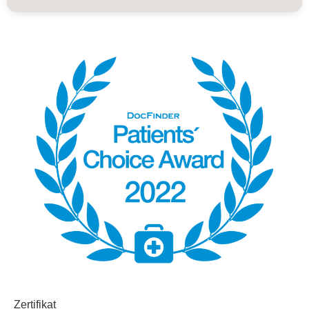
Zertifikat