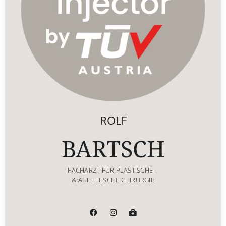
ROLF
BARTSCH
FACHARZT FÜR PLASTISCHE –
& ÄSTHETISCHE CHIRURGIE