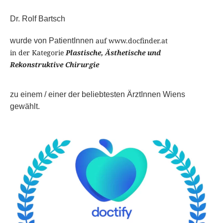
Dr. Rolf Bartsch
auf www.docfinder.at
wurde von PatientInnen
in der Kategorie
Plastische, Ästhetische und
Rekonstruktive Chirurgie
zu einem / einer der beliebtesten ÄrztInnen Wiens
gewählt.