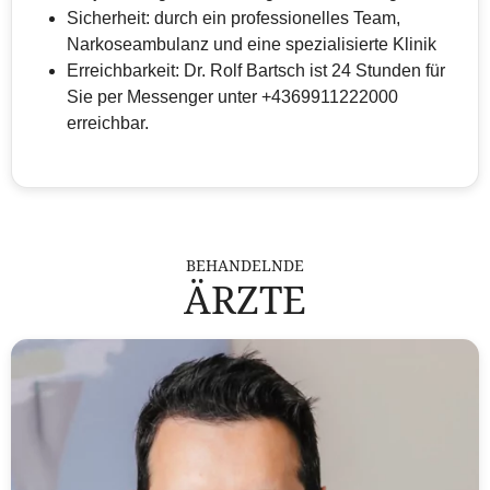
Sicherheit: durch ein professionelles Team,
Narkoseambulanz und eine spezialisierte Klinik
Erreichbarkeit: Dr. Rolf Bartsch ist 24 Stunden für
Sie per Messenger unter +4369911222000
erreichbar.
BEHANDELNDE
ÄRZTE