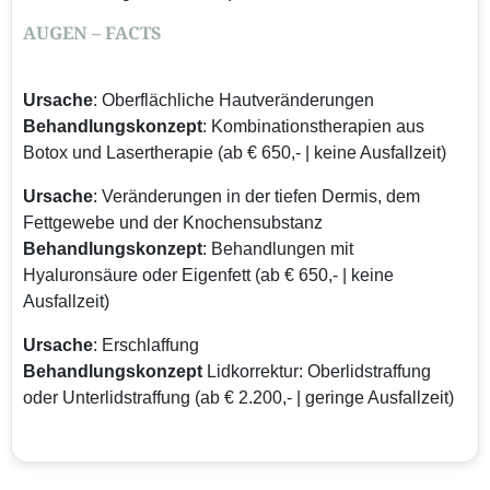
AUGEN – FACTS
Ursache
: Oberflächliche Hautveränderungen
Behandlungskonzept
: Kombinationstherapien aus
Botox und Lasertherapie (ab € 650,- | keine Ausfallzeit)
Ursache
: Veränderungen in der tiefen Dermis, dem
Fettgewebe und der Knochensubstanz
Behandlungskonzept
: Behandlungen mit
Hyaluronsäure oder Eigenfett (ab € 650,- | keine
Ausfallzeit)
Ursache
: Erschlaffung
Behandlungskonzept
Lidkorrektur: Oberlidstraffung
oder Unterlidstraffung (ab € 2.200,- | geringe Ausfallzeit)