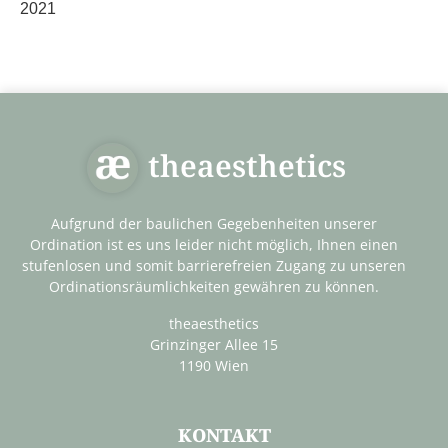
2021
theaesthetics
Aufgrund der baulichen Gegebenheiten unserer
Ordination ist es uns leider nicht möglich, Ihnen einen
stufenlosen und somit barrierefreien Zugang zu unseren
Ordinationsräumlichkeiten gewähren zu können.
theaesthetics
Grinzinger Allee 15
1190 Wien
KONTAKT