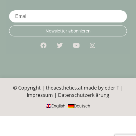
Newsletter abonnieren
© Copyright | theaesthetics.at made by
ederIT
|
Impressum
|
Datenschutzerklärung
English
Deutsch