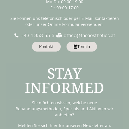
Mo-Do: 09:00-19:00
Fr: 09:00-17:00
Sie können uns telefonisch oder per E-Mail kontaktieren
oder unser Online-Formular verwenden.
+43 1 353 55 55
office@theaesthetics.at
Kontakt
Termin
STAY
INFORMED
Sie möchten wissen, welche neue
Behandlungsmethoden, Specials und Aktionen wir
anbieten?
Melden Sie sich hier für unseren Newsletter an.