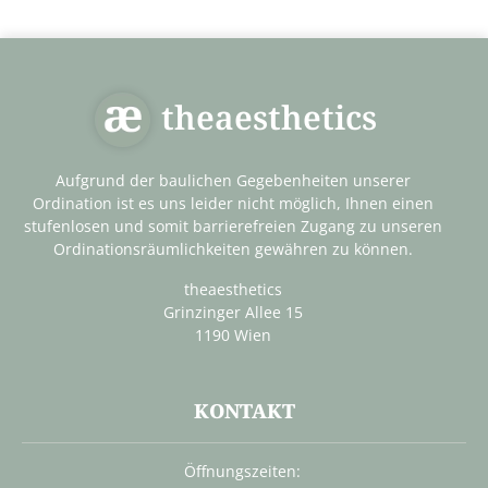
theaesthetics
Aufgrund der baulichen Gegebenheiten unserer
Ordination ist es uns leider nicht möglich, Ihnen einen
stufenlosen und somit barrierefreien Zugang zu unseren
Ordinationsräumlichkeiten gewähren zu können.
theaesthetics
Grinzinger Allee 15
1190 Wien
KONTAKT
Öffnungszeiten: