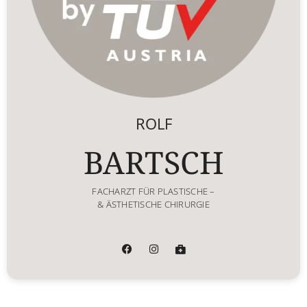
ROLF
BARTSCH
FACHARZT FÜR PLASTISCHE –
& ÄSTHETISCHE CHIRURGIE