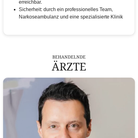
erreichbar.
Sicherheit: durch ein professionelles Team,
Narkoseambulanz und eine spezialisierte Klinik
BEHANDELNDE
ÄRZTE