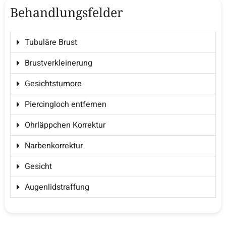
Behandlungsfelder
Tubuläre Brust
Brustverkleinerung
Gesichtstumore
Piercingloch entfernen
Ohrläppchen Korrektur
Narbenkorrektur
Gesicht
Augenlidstraffung