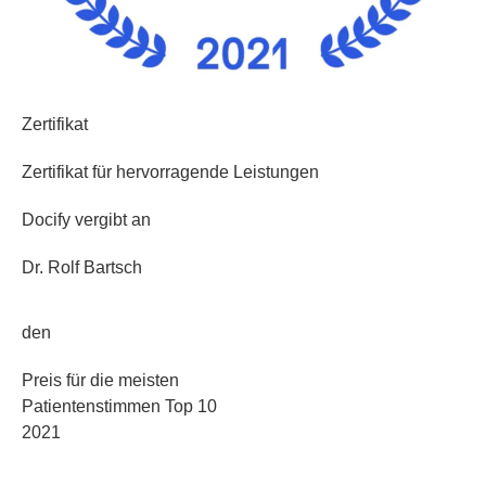
Zertifikat
Zertifikat für hervorragende Leistungen
Docify vergibt an
Dr. Rolf Bartsch
den
Preis für die meisten
Patientenstimmen Top 10
2021