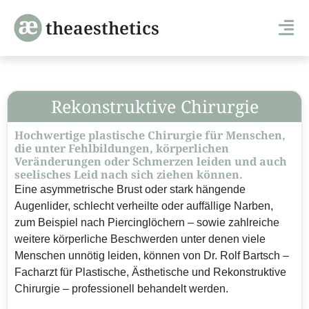
theaesthetics
Rekonstruktive Chirurgie
Hochwertige plastische Chirurgie für Menschen,
die unter Fehlbildungen, körperlichen
Veränderungen oder Schmerzen leiden und auch
seelisches Leid nach sich ziehen können.
Eine asymmetrische Brust oder stark hängende
Augenlider, schlecht verheilte oder auffällige Narben,
zum Beispiel nach Piercinglöchern – sowie zahlreiche
weitere körperliche Beschwerden unter denen viele
Menschen unnötig leiden, können von Dr. Rolf Bartsch –
Facharzt für Plastische, Ästhetische und Rekonstruktive
Chirurgie – professionell behandelt werden.