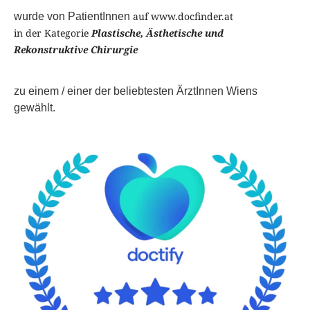
auf www.docfinder.at
wurde von PatientInnen
in der Kategorie
Plastische, Ästhetische und
Rekonstruktive Chirurgie
zu einem / einer der beliebtesten ÄrztInnen Wiens
gewählt.