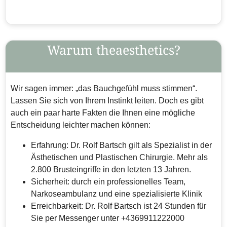
Warum theaesthetics?
Wir sagen immer: „das Bauchgefühl muss stimmen“.
Lassen Sie sich von Ihrem Instinkt leiten. Doch es gibt
auch ein paar harte Fakten die Ihnen eine mögliche
Entscheidung leichter machen können:
Erfahrung: Dr. Rolf Bartsch gilt als Spezialist in der
Ästhetischen und Plastischen Chirurgie. Mehr als
2.800 Brusteingriffe in den letzten 13 Jahren.
Sicherheit: durch ein professionelles Team,
Narkoseambulanz und eine spezialisierte Klinik
Erreichbarkeit: Dr. Rolf Bartsch ist 24 Stunden für
Sie per Messenger unter +4369911222000