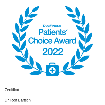
Zertifikat
Dr. Rolf Bartsch