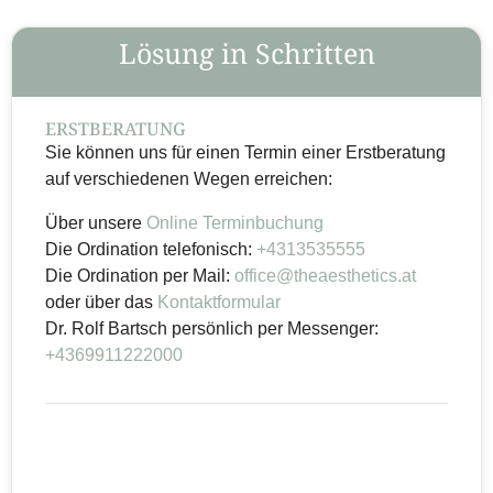
Lösung in Schritten
ERSTBERATUNG
Sie können uns für einen Termin einer Erstberatung
auf verschiedenen Wegen erreichen:
Über unsere
Online Terminbuchung
Die Ordination telefonisch:
+4313535555
Die Ordination per Mail:
office@theaesthetics.at
oder über das
Kontaktformular
Dr. Rolf Bartsch persönlich per Messenger:
+4369911222000