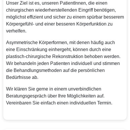
Unser Ziel ist es, unseren PatientInnen, die einen
chirurgischen wiederherstellenden Eingriff benötigen,
möglichst effizient und sicher zu einem spürbar besserem
Körpergefühl- und einer besseren Körperfunktion zu
verhelfen.
Asymmetrische Körperformen, mit denen häufig auch
eine Einschränkung einhergeht, können durch eine
plastisch-chirurgische Rekonstruktion behoben werden.
Wir behandeln jeden Patienten individuell und stimmen
die Behandlungsmethoden auf die persönlichen
Bedürfnisse ab.
Wir klären Sie gerne in einem unverbindlichen
Beratungsgespräch über Ihre Möglichkeiten auf.
Vereinbaren Sie einfach einen individuellen Termin.