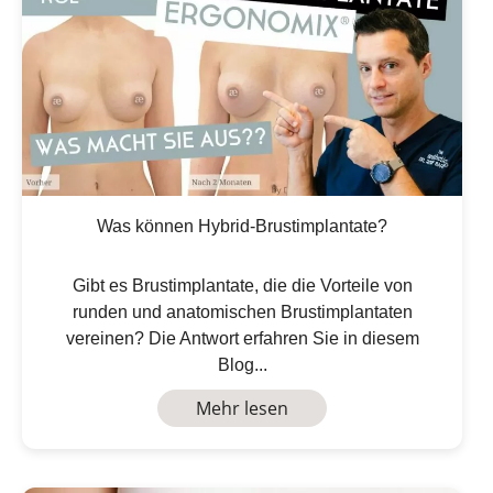
Was können Hybrid-Brustimplantate?
Gibt es Brustimplantate, die die Vorteile von
runden und anatomischen Brustimplantaten
vereinen? Die Antwort erfahren Sie in diesem
Blog...
Mehr lesen