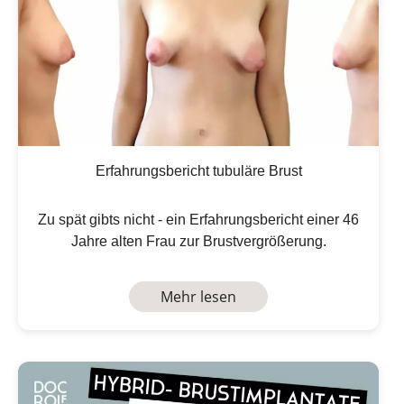
Erfahrungsbericht tubuläre Brust
Zu spät gibts nicht - ein Erfahrungsbericht einer 46
Jahre alten Frau zur Brustvergrößerung.
Mehr lesen