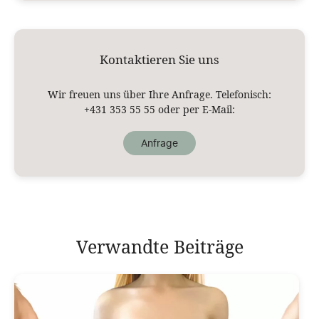
Kontaktieren Sie uns
Wir freuen uns über Ihre Anfrage. Telefonisch:
+431 353 55 55
oder per E-Mail:
Anfrage
Verwandte Beiträge