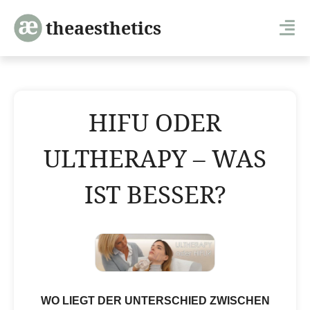
theaesthetics
HIFU ODER
ULTHERAPY – WAS
IST BESSER?
WO LIEGT DER UNTERSCHIED ZWISCHEN