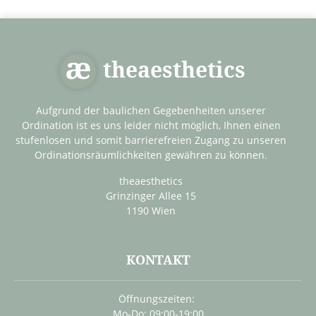
theaesthetics
Aufgrund der baulichen Gegebenheiten unserer
Ordination ist es uns leider nicht möglich, Ihnen einen
stufenlosen und somit barrierefreien Zugang zu unseren
Ordinationsräumlichkeiten gewähren zu können.
theaesthetics
Grinzinger Allee 15
1190 Wien
KONTAKT
Öffnungszeiten:
Mo-Do: 09:00-19:00