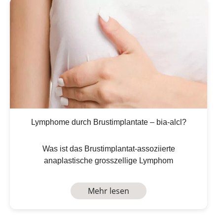
Lymphome durch Brustimplantate – bia-alcl?
Was ist das Brustimplantat-assoziierte
anaplastische grosszellige Lymphom
Mehr lesen