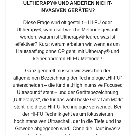
ULTHERAPY® UND ANDEREN NICHT-
INVASIVEN GERÄTEN?
Diese Frage wird oft gestellt – HI-FU oder
Ultherapy®, wann soll welche Methode gewählt
werden, warum ist Ultherapy® teurer, was ist
effektiver? Kurz: warum arbeiten wir, wenn es um
Hautstraffung ohne OP geht, mit Ultherapy® und
keiner anderen HI-FU Methode?
Ganz generell müssen wir zwischen der
allgemeinen Bezeichnung der Technologie „HI-FU“
unterscheiden – die für die „High Intensive Focused
Ultrasound“ steht – und der Gerätebezeichnung
„Ultherapy®“, die für das wohl beste Gerät am Markt
steht, die diese HI-FU Technologie verwendet. Bei
der HI-FU Technik geht es um fokussierten
hochintensiven Ultraschall, der in die Tiefe und ins
Gewebe abgegeben wird. Ohne die Haut invasiv