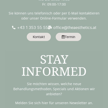
Fr: 09:00-17:00
Sie können uns telefonisch oder per E-Mail kontaktieren
oder unser Online-Formular verwenden.
+43 1 353 55 55
office@theaesthetics.at
Kontakt
Termin
STAY
INFORMED
Sie möchten wissen, welche neue
Behandlungsmethoden, Specials und Aktionen wir
anbieten?
Melden Sie sich hier für unseren Newsletter an.