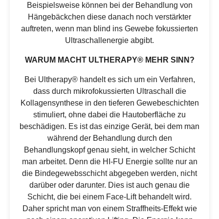
Beispielsweise können bei der Behandlung von
Hängebäckchen diese danach noch verstärkter
auftreten, wenn man blind ins Gewebe fokussierten
Ultraschallenergie abgibt.
WARUM MACHT ULTHERAPY® MEHR SINN?
Bei Ultherapy® handelt es sich um ein Verfahren,
dass durch mikrofokussierten Ultraschall die
Kollagensynthese in den tieferen Gewebeschichten
stimuliert, ohne dabei die Hautoberfläche zu
beschädigen. Es ist das einzige Gerät, bei dem man
während der Behandlung durch den
Behandlungskopf genau sieht, in welcher Schicht
man arbeitet. Denn die HI-FU Energie sollte nur an
die Bindegewebsschicht abgegeben werden, nicht
darüber oder darunter. Dies ist auch genau die
Schicht, die bei einem Face-Lift behandelt wird.
Daher spricht man von einem Straffheits-Effekt wie