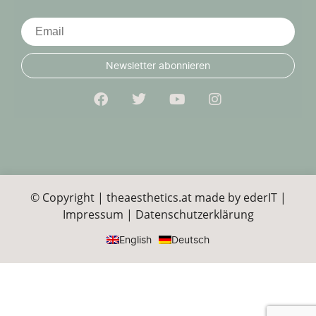
Newsletter abonnieren
© Copyright | theaesthetics.at made by
ederIT
|
Impressum
|
Datenschutzerklärung
English
Deutsch