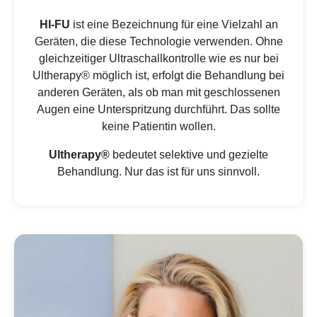
HI-FU
ist eine Bezeichnung für eine Vielzahl an
Geräten, die diese Technologie verwenden. Ohne
gleichzeitiger Ultraschallkontrolle wie es nur bei
Ultherapy® möglich ist, erfolgt die Behandlung bei
anderen Geräten, als ob man mit geschlossenen
Augen eine Unterspritzung durchführt. Das sollte
keine Patientin wollen.
Ultherapy®
bedeutet selektive und gezielte
Behandlung. Nur das ist für uns sinnvoll.