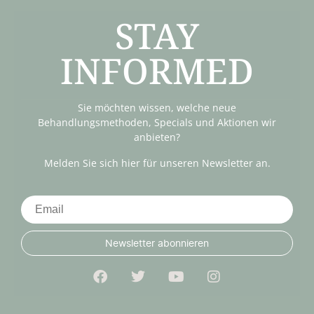
STAY
INFORMED
Sie möchten wissen, welche neue
Behandlungsmethoden, Specials und Aktionen wir
anbieten?
Melden Sie sich hier für unseren Newsletter an.
Newsletter abonnieren