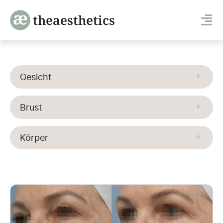
theaesthetics
Gesicht
Brust
Körper