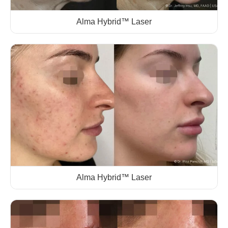
Alma Hybrid™ Laser
Alma Hybrid™ Laser