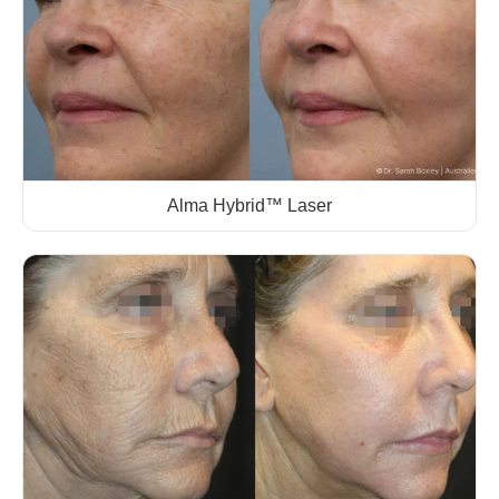
Alma Hybrid™ Laser