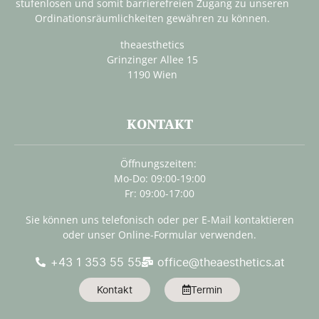
stufenlosen und somit barrierefreien Zugang zu unseren
Ordinationsräumlichkeiten gewähren zu können.
theaesthetics
Grinzinger Allee 15
1190 Wien
KONTAKT
Öffnungszeiten:
Mo-Do: 09:00-19:00
Fr: 09:00-17:00
Sie können uns telefonisch oder per E-Mail kontaktieren
oder unser Online-Formular verwenden.
+43 1 353 55 55
office@theaesthetics.at
Kontakt
Termin