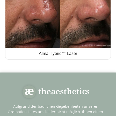
Alma Hybrid™ Laser
theaesthetics
Aufgrund der baulichen Gegebenheiten unserer
Ordination ist es uns leider nicht möglich, Ihnen einen