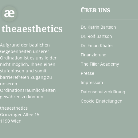
ÜBER UNS
theaesthetics
Dr. Katrin Bartsch
Dr. Rolf Bartsch
Aufgrund der baulichen
Dr. Eman Khater
Gegebenheiten unserer
Finanzierung
Ordination ist es uns leider
The Filler Academy
nicht möglich, Ihnen einen
stufenlosen und somit
Presse
barrierefreien Zugang zu
Impressum
unseren
Ordinationsräumlichkeiten
Datenschutzerklärung
gewähren zu können.
Cookie Einstellungen
theaesthetics
Grinzinger Allee 15
1190 Wien