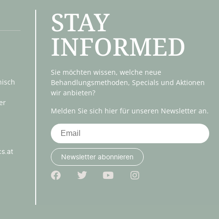
STAY
INFORMED
Sie möchten wissen, welche neue
nisch
Behandlungsmethoden, Specials und Aktionen
wir anbieten?
er
Melden Sie sich hier für unseren Newsletter an.
cs.at
Newsletter abonnieren