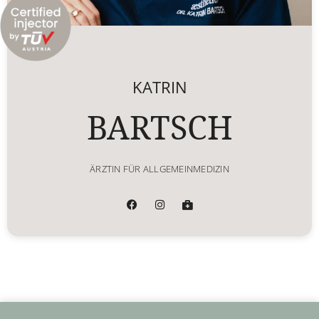
KATRIN
BARTSCH
ÄRZTIN FÜR ALLGEMEINMEDIZIN