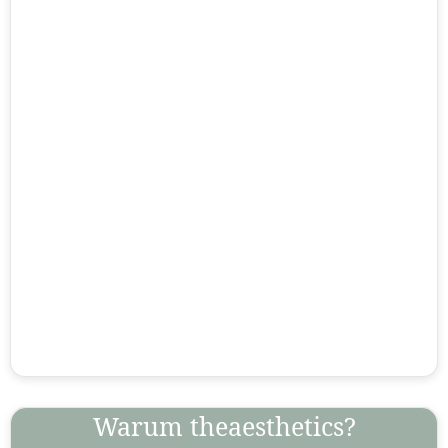
Warum theaesthetics?