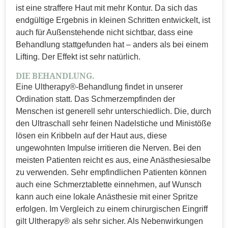
ist eine straffere Haut mit mehr Kontur. Da sich das
endgültige Ergebnis in kleinen Schritten entwickelt, ist
auch für Außenstehende nicht sichtbar, dass eine
Behandlung stattgefunden hat – anders als bei einem
Lifting. Der Effekt ist sehr natürlich.
DIE BEHANDLUNG.
Eine Ultherapy®-Behandlung findet in unserer
Ordination statt. Das Schmerzempfinden der
Menschen ist generell sehr unterschiedlich. Die, durch
den Ultraschall sehr feinen Nadelstiche und Ministöße
lösen ein Kribbeln auf der Haut aus, diese
ungewohnten Impulse irritieren die Nerven. Bei den
meisten Patienten reicht es aus, eine Anästhesiesalbe
zu verwenden. Sehr empfindlichen Patienten können
auch eine Schmerztablette einnehmen, auf Wunsch
kann auch eine lokale Anästhesie mit einer Spritze
erfolgen. Im Vergleich zu einem chirurgischen Eingriff
gilt Ultherapy® als sehr sicher. Als Nebenwirkungen