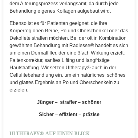
dem Alterungsprozess verlangsamt, da durch jede
Behandlung eigenes Kollagen aufgebaut wird.
Ebenso ist es für Patienten geeignet, die ihre
Körperregionen Beine, Po und Oberschenkel oder das
Dekolleté straffen möchten. Bei der oft in Kombination
gewählten Behandlung mit Radiesse® handelt es sich
um einen Dermalfiller, der eine 3fach Wirkung erzielt:
Faltenkorrektur, sanftes Lifting und langfristige
Hautstraffung. Wir setzen Ultherapy® auch in der
Cellulitebehandlung ein, um ein natürliches, schönes
und glattes Ergebnis an Po und Oberschenkeln zu
erzielen.
Jünger – straffer – schöner
Sicher – effizient – präzise
ULTHERAPY® AUF EINEN BLICK