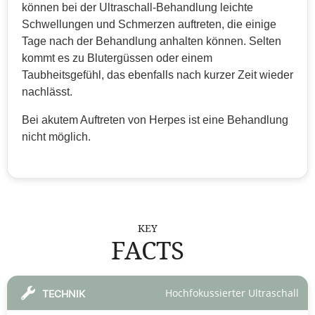
können bei der Ultraschall-Behandlung leichte
Schwellungen und Schmerzen auftreten, die einige
Tage nach der Behandlung anhalten können. Selten
kommt es zu Blutergüssen oder einem
Taubheitsgefühl, das ebenfalls nach kurzer Zeit wieder
nachlässt.
Bei akutem Auftreten von Herpes ist eine Behandlung
nicht möglich.
KEY
FACTS
Hochfokussierter Ultraschall
TECHNIK