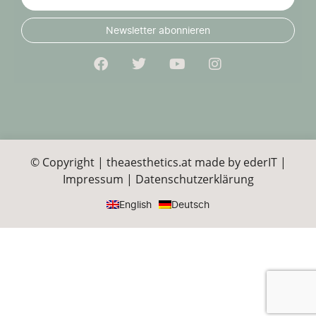
Newsletter abonnieren
© Copyright | theaesthetics.at made by
ederIT
|
Impressum
|
Datenschutzerklärung
English
Deutsch