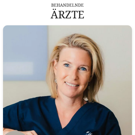
BEHANDELNDE
ÄRZTE