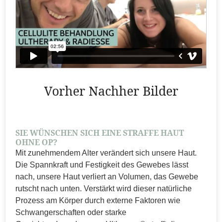
Vorher Nachher Bilder
SIE WÜNSCHEN SICH EINE STRAFFE HAUT
OHNE OP?
Mit zunehmendem Alter verändert sich unsere Haut.
Die Spannkraft und Festigkeit des Gewebes lässt
nach, unsere Haut verliert an Volumen, das Gewebe
rutscht nach unten. Verstärkt wird dieser natürliche
Prozess am Körper durch externe Faktoren wie
Schwangerschaften oder starke