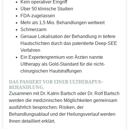
Kein operativer Eingriff
Über 50 klinische Studien
FDA-zugelassen
Mehr als 1,5 Mio. Behandlungen weltweit
Schmerzarm
Genaue Lokalisation der Behandlung in tiefere
Hautschichten durch das patentierte Deep-SEE
Verfahren
Ein Expertengremium von Ärzten nannte
Ultherapy als Gold-Standard für die nicht-
chirurgischen Hautstraffungen
DAS PASSIERT VOR EINER ULTHERAPY®-
BEHANDLUNG.
Zusammen mit Dr. Katrin Bartsch oder Dr. Rolf Bartsch
werden die medizinischen Möglichkeiten gemeinsam
ausführlich besprochen. Risiken, der
Behandlungsablauf und der Heilungsverlauf werden
Ihnen detailliert erklärt.