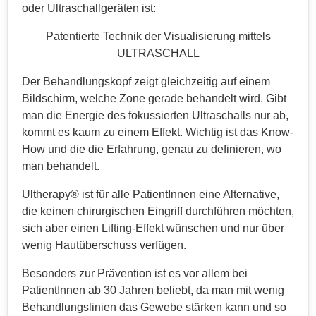
oder Ultraschallgeräten ist:
Patentierte Technik der Visualisierung mittels
ULTRASCHALL
Der Behandlungskopf zeigt gleichzeitig auf einem
Bildschirm, welche Zone gerade behandelt wird. Gibt
man die Energie des fokussierten Ultraschalls nur ab,
kommt es kaum zu einem Effekt. Wichtig ist das Know-
How und die die Erfahrung, genau zu definieren, wo
man behandelt.
Ultherapy® ist für alle PatientInnen eine Alternative,
die keinen chirurgischen Eingriff durchführen möchten,
sich aber einen Lifting-Effekt wünschen und nur über
wenig Hautüberschuss verfügen.
Besonders zur Prävention ist es vor allem bei
PatientInnen ab 30 Jahren beliebt, da man mit wenig
Behandlungslinien das Gewebe stärken kann und so