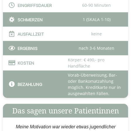
60-90 Minuten
EINGRIFFSDAUER
1 (SKALA 1-10)
SCHMERZEN
keine
AUSFALLZEIT
nach 3-6 Monaten
ERGEBNIS
Körper: € 490,- pro
KOSTEN
Handfläche
Vorab-Überweisung, Bar-
oder Bankomatzahlung
BEZAHLUNG
möglich. Kreditkarte nur in
ausgewählten Fällen.
Das sagen unsere Patientinnen
Meine Motivation war wieder etwas jugendlicher