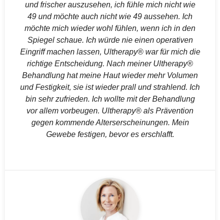
und frischer auszusehen, ich fühle mich nicht wie
49 und möchte auch nicht wie 49 aussehen. Ich
möchte mich wieder wohl fühlen, wenn ich in den
Spiegel schaue. Ich würde nie einen operativen
Eingriff machen lassen, Ultherapy® war für mich die
richtige Entscheidung. Nach meiner Ultherapy®
Behandlung hat meine Haut wieder mehr Volumen
und Festigkeit, sie ist wieder prall und strahlend. Ich
bin sehr zufrieden. Ich wollte mit der Behandlung
vor allem vorbeugen. Ultherapy® als Prävention
gegen kommende Alterserscheinungen. Mein
Gewebe festigen, bevor es erschlafft.