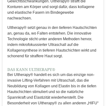
Gewichtsschwankungen. Ultherapy® strafft die
Konturen am Körper und sorgt dafür, dass kollagene
und elastische Fasern im Bindegewebe
nachwachsen.
Ultherapy® setzt genau in den tieferen Hautschichten
an, genau da, wo Falten entstehen. Die innovative
Technologie sticht unter anderen Methoden hervor,
indem mikrofokussierter Ultraschall auf die
Kollagensynthese in tieferen Hautschichten wirkt und
schonend für straffere Haut sorgt.
DAS KANN ULTHERAPY®
Bei Ultherapy® handelt es sich um das einzige non-
invasive Lifting-Verfahren mit Ultraschall, das die
Neubildung von Kollagen und Elastin bis in die tiefen
Hautschichten stimuliert und so die natürliche
Spannkraft und Elastizität wiederherstellt. Die
Besonderheit von Ultherapy® zu allen anderen „HIFU“