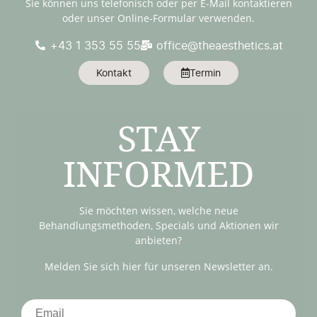
Sie können uns telefonisch oder per E-Mail kontaktieren
oder unser Online-Formular verwenden.
+43 1 353 55 55
office@theaesthetics.at
Kontakt
Termin
STAY
INFORMED
Sie möchten wissen, welche neue
Behandlungsmethoden, Specials und Aktionen wir
anbieten?
Melden Sie sich hier für unseren Newsletter an.