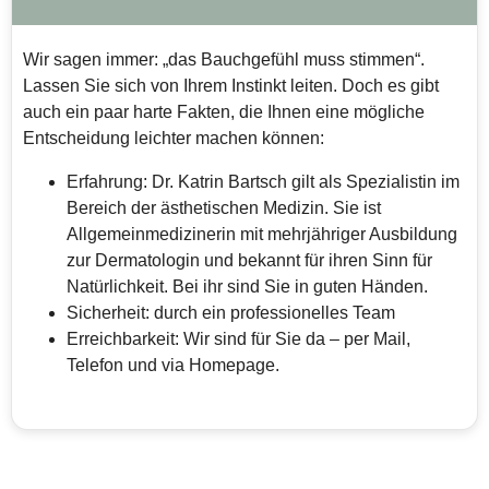
Wir sagen immer: „das Bauchgefühl muss stimmen“.
Lassen Sie sich von Ihrem Instinkt leiten. Doch es gibt
auch ein paar harte Fakten, die Ihnen eine mögliche
Entscheidung leichter machen können:
Erfahrung: Dr. Katrin Bartsch gilt als Spezialistin im
Bereich der ästhetischen Medizin. Sie ist
Allgemeinmedizinerin mit mehrjähriger Ausbildung
zur Dermatologin und bekannt für ihren Sinn für
Natürlichkeit. Bei ihr sind Sie in guten Händen.
Sicherheit: durch ein professionelles Team
Erreichbarkeit: Wir sind für Sie da – per Mail,
Telefon und via Homepage.