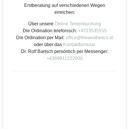
Erstberatung auf verschiedenen Wegen
erreichen:
Über unsere
Online Terminbuchung
Die Ordination telefonisch:
+4313535555
Die Ordination per Mail:
office@theaesthetics.at
oder über das
Kontaktformular
Dr. Rolf Bartsch persönlich per Messenger:
+4369911222000