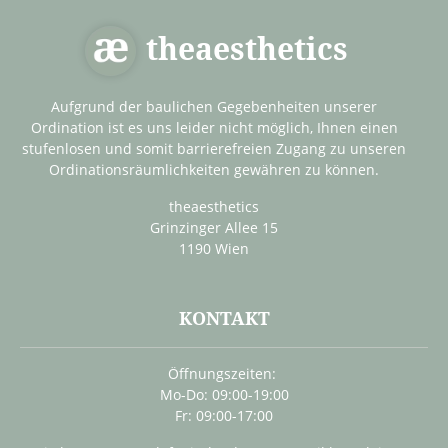
theaesthetics
Aufgrund der baulichen Gegebenheiten unserer
Ordination ist es uns leider nicht möglich, Ihnen einen
stufenlosen und somit barrierefreien Zugang zu unseren
Ordinationsräumlichkeiten gewähren zu können.
theaesthetics
Grinzinger Allee 15
1190 Wien
KONTAKT
Öffnungszeiten:
Mo-Do: 09:00-19:00
Fr: 09:00-17:00