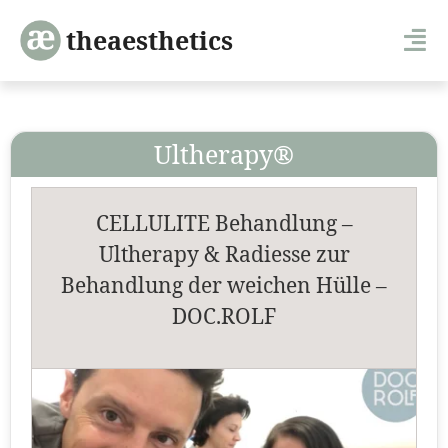
theaesthetics
Ultherapy®
CELLULITE Behandlung –
Ultherapy & Radiesse zur
Behandlung der weichen Hülle –
DOC.ROLF