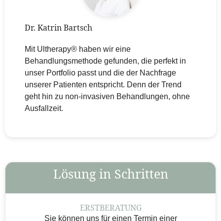
Dr. Katrin Bartsch
Mit Ultherapy® haben wir eine
Behandlungsmethode gefunden, die perfekt in
unser Portfolio passt und die der Nachfrage
unserer Patienten entspricht. Denn der Trend
geht hin zu non-invasiven Behandlungen, ohne
Ausfallzeit.
Lösung in Schritten
ERSTBERATUNG
Sie können uns für einen Termin einer