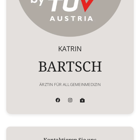
KATRIN
BARTSCH
ÄRZTIN FÜR ALLGEMEINMEDIZIN
Kontaktieren Sie uns