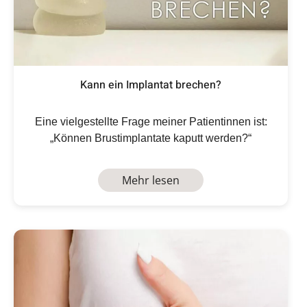
Kann ein Implantat brechen?
Eine vielgestellte Frage meiner Patientinnen ist:
„Können Brustimplantate kaputt werden?“
Mehr lesen