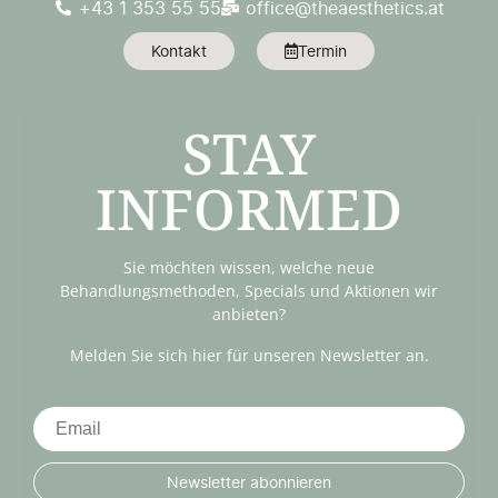
+43 1 353 55 55
office@theaesthetics.at
Kontakt
Termin
STAY
INFORMED
Sie möchten wissen, welche neue
Behandlungsmethoden, Specials und Aktionen wir
anbieten?
Melden Sie sich hier für unseren Newsletter an.
Newsletter abonnieren