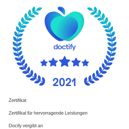
Zertifikat
Zertifikat für hervorragende Leistungen
Docify vergibt an