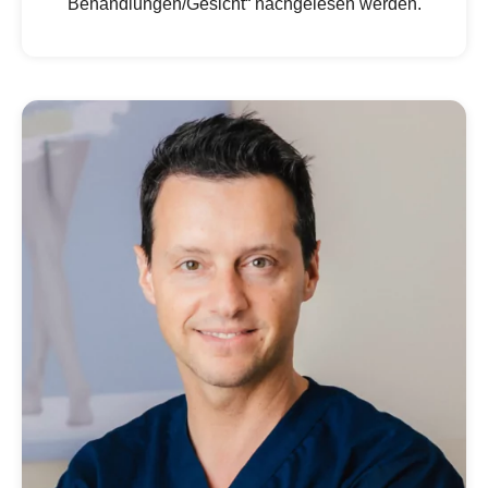
Behandlungen/Gesicht“ nachgelesen werden.