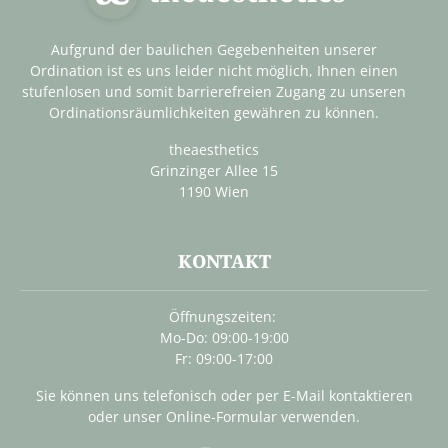
Aufgrund der baulichen Gegebenheiten unserer
Ordination ist es uns leider nicht möglich, Ihnen einen
stufenlosen und somit barrierefreien Zugang zu unseren
Ordinationsräumlichkeiten gewähren zu können.
theaesthetics
Grinzinger Allee 15
1190 Wien
KONTAKT
Öffnungszeiten:
Mo-Do: 09:00-19:00
Fr: 09:00-17:00
Sie können uns telefonisch oder per E-Mail kontaktieren
oder unser Online-Formular verwenden.