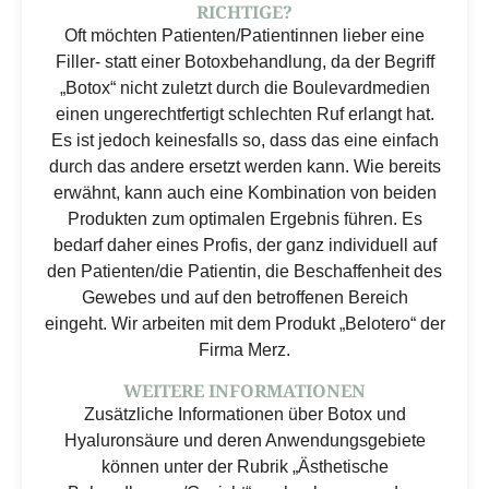
RICHTIGE?
Oft möchten Patienten/Patientinnen lieber eine
Filler- statt einer Botoxbehandlung, da der Begriff
„Botox“ nicht zuletzt durch die Boulevardmedien
einen ungerechtfertigt schlechten Ruf erlangt hat.
Es ist jedoch keinesfalls so, dass das eine einfach
durch das andere ersetzt werden kann. Wie bereits
erwähnt, kann auch eine Kombination von beiden
Produkten zum optimalen Ergebnis führen. Es
bedarf daher eines Profis, der ganz individuell auf
den Patienten/die Patientin, die Beschaffenheit des
Gewebes und auf den betroffenen Bereich
eingeht. Wir arbeiten mit dem Produkt „Belotero“ der
Firma Merz.
WEITERE INFORMATIONEN
Zusätzliche Informationen über Botox und
Hyaluronsäure und deren Anwendungsgebiete
können unter der Rubrik „Ästhetische