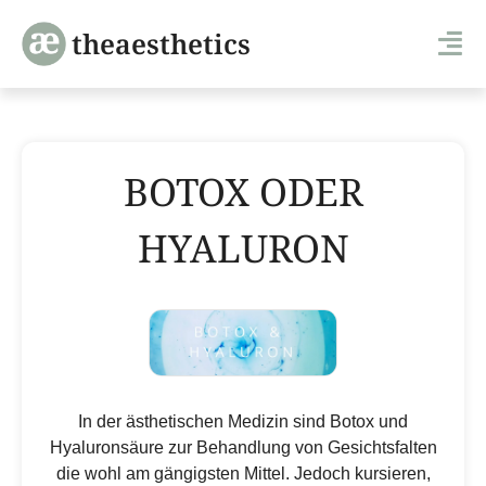
theaesthetics
BOTOX ODER
HYALURON
In der ästhetischen Medizin sind Botox und
Hyaluronsäure zur Behandlung von Gesichtsfalten
die wohl am gängigsten Mittel. Jedoch kursieren,