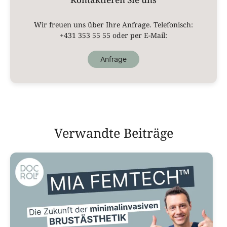
Wir freuen uns über Ihre Anfrage. Telefonisch:
+431 353 55 55
oder per E-Mail:
Anfrage
Verwandte Beiträge