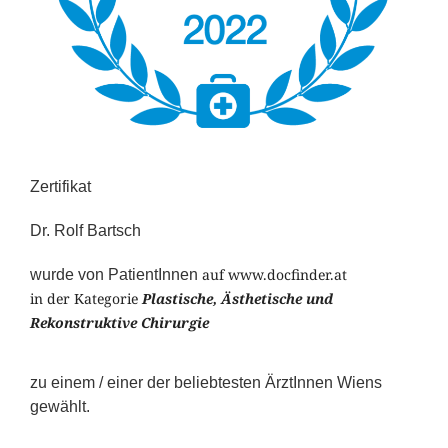
Zertifikat
Dr. Rolf Bartsch
auf www.docfinder.at
wurde von PatientInnen
in der Kategorie
Plastische, Ästhetische und
Rekonstruktive Chirurgie
zu einem / einer der beliebtesten ÄrztInnen Wiens
gewählt.