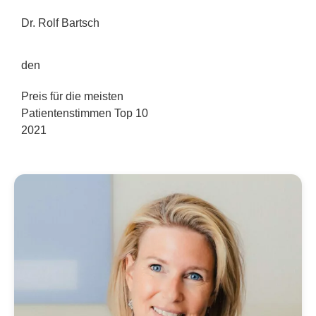
Dr. Rolf Bartsch
den
Preis für die meisten
Patientenstimmen Top 10
2021