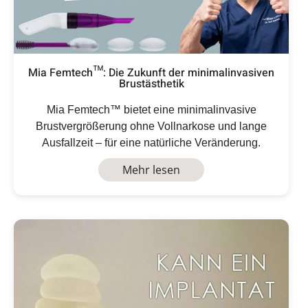
Mia Femtech™: Die Zukunft der minimalinvasiven
Brustästhetik
Mia Femtech™ bietet eine minimalinvasive
Brustvergrößerung ohne Vollnarkose und lange
Ausfallzeit – für eine natürliche Veränderung.
Mehr lesen