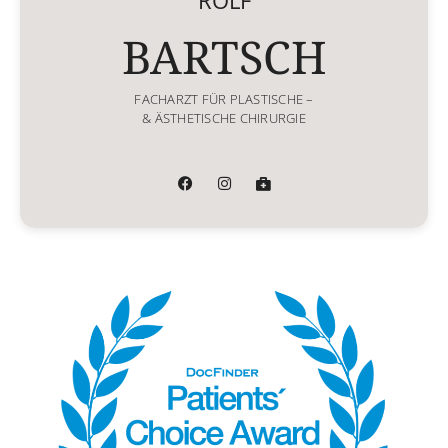
BARTSCH
FACHARZT FÜR PLASTISCHE –
& ÄSTHETISCHE CHIRURGIE