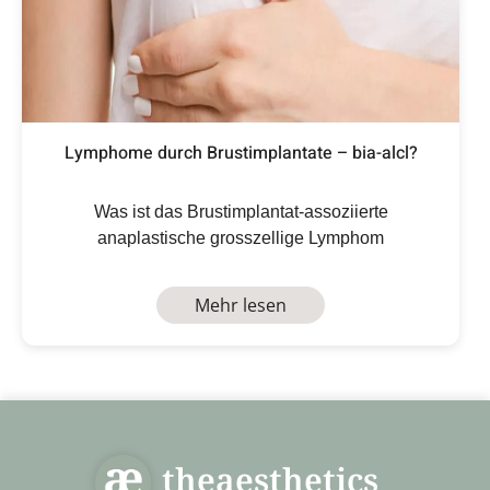
Lymphome durch Brustimplantate – bia-alcl?
Was ist das Brustimplantat-assoziierte
anaplastische grosszellige Lymphom
Mehr lesen
theaesthetics